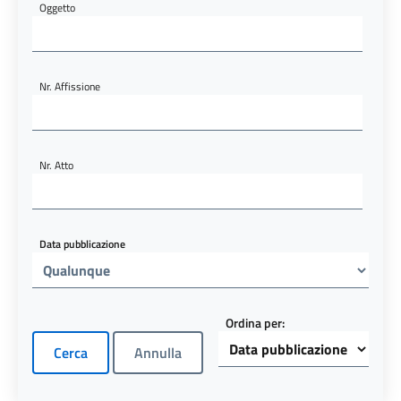
Oggetto
Nr. Affissione
Nr. Atto
Data pubblicazione
Ordina per: