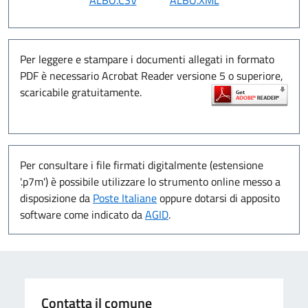
Per leggere e stampare i documenti allegati in formato
PDF è necessario Acrobat Reader versione 5 o superiore,
scaricabile gratuitamente.
Per consultare i file firmati digitalmente (estensione
'.p7m') è possibile utilizzare lo strumento online messo a
disposizione da
Poste Italiane
oppure dotarsi di apposito
software come indicato da
AGID
.
Contatta il comune