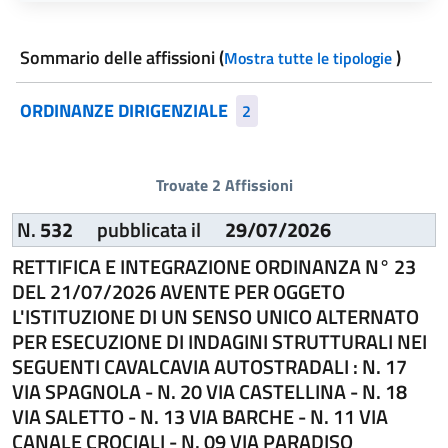
Sommario delle affissioni
(
)
Mostra tutte le tipologie
ORDINANZE DIRIGENZIALE
2
Trovate 2 Affissioni
N.
532
pubblicata il
29/07/2026
RETTIFICA E INTEGRAZIONE ORDINANZA N° 23
DEL 21/07/2026 AVENTE PER OGGETO
L'ISTITUZIONE DI UN SENSO UNICO ALTERNATO
PER ESECUZIONE DI INDAGINI STRUTTURALI NEI
SEGUENTI CAVALCAVIA AUTOSTRADALI : N. 17
VIA SPAGNOLA - N. 20 VIA CASTELLINA - N. 18
VIA SALETTO - N. 13 VIA BARCHE - N. 11 VIA
CANALE CROCIALI - N. 09 VIA PARADISO