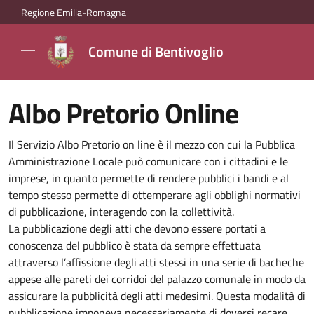
Regione Emilia-Romagna
Comune di Bentivoglio
Albo Pretorio Online
Il Servizio Albo Pretorio on line è il mezzo con cui la Pubblica
Amministrazione Locale può comunicare con i cittadini e le
imprese, in quanto permette di rendere pubblici i bandi e al
tempo stesso permette di ottemperare agli obblighi normativi
di pubblicazione, interagendo con la collettività.
La pubblicazione degli atti che devono essere portati a
conoscenza del pubblico è stata da sempre effettuata
attraverso l’affissione degli atti stessi in una serie di bacheche
appese alle pareti dei corridoi del palazzo comunale in modo da
assicurare la pubblicità degli atti medesimi. Questa modalità di
pubblicazione imponeva necessariamente di doversi recare