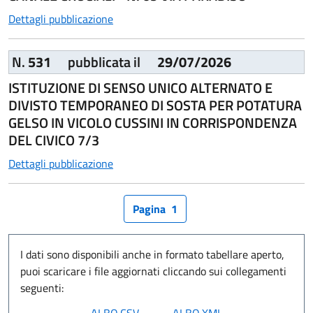
Dettagli pubblicazione
N.
531
pubblicata il
29/07/2026
ISTITUZIONE DI SENSO UNICO ALTERNATO E
DIVISTO TEMPORANEO DI SOSTA PER POTATURA
GELSO IN VICOLO CUSSINI IN CORRISPONDENZA
DEL CIVICO 7/3
Dettagli pubblicazione
Pagina
1
I dati sono disponibili anche in formato tabellare aperto,
puoi scaricare i file aggiornati cliccando sui collegamenti
seguenti: