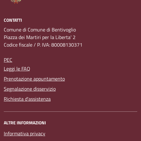
CONTATTI
Comune di Comune di Bentivoglio
Piazza dei Martiri per la Liberta' 2
Codice fiscale / P. IVA: 80008130371
PEC
Leggi le FAQ
Prenotazione appuntamento
Segnalazione disservizio
Richiesta d'assistenza
ALTRE INFORMAZIONI
Informativa privacy