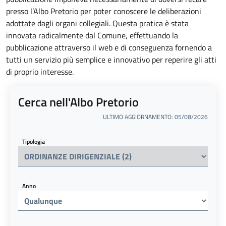
presso l’Albo Pretorio per poter conoscere le deliberazioni
adottate dagli organi collegiali. Questa pratica è stata
innovata radicalmente dal Comune, effettuando la
pubblicazione attraverso il web e di conseguenza fornendo a
tutti un servizio più semplice e innovativo per reperire gli atti
di proprio interesse.
Cerca nell'Albo Pretorio
ULTIMO AGGIORNAMENTO: 05/08/2026
Tipologia
Anno